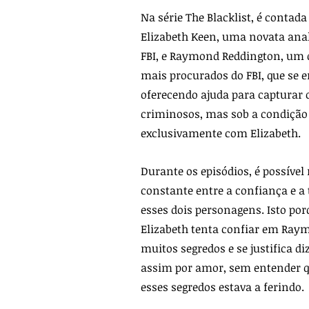
Na série The Blacklist, é contada 
Elizabeth Keen, uma novata anali
FBI, e Raymond Reddington, um 
mais procurados do FBI, que se e
oferecendo ajuda para capturar 
criminosos, mas sob a condição 
exclusivamente com Elizabeth.
Durante os episódios, é possível
constante entre a confiança e a 
esses dois personagens. Isto por
Elizabeth tenta confiar em Raym
muitos segredos e se justifica di
assim por amor, sem entender q
esses segredos estava a ferindo.