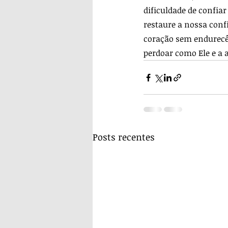
dificuldade de confiar
restaure a nossa conf
coração sem endurecê
perdoar como Ele e a 
Posts recentes