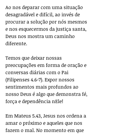
Ao nos deparar com uma situação 
desagradável e difícil, ao invés de 
procurar a solução por nós mesmos 
e nos esquecermos da justiça santa, 
Deus nos mostra um caminho 
diferente.
Temos que deixar nossas 
preocupações em forma de oração e 
conversas diárias com o Pai 
(Filipenses 4.6-7). Expor nossos 
sentimentos mais profundos ao 
nosso Deus é algo que demonstra fé, 
força e dependência nEle!
Em Mateus 5.43, Jesus nos ordena a 
amar o próximo e aqueles que nos 
fazem o mal. No momento em que 