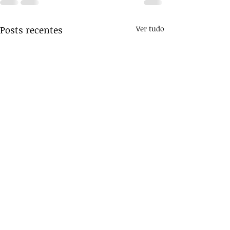
Posts recentes
Ver tudo