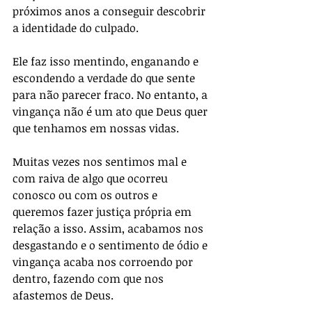
próximos anos a conseguir descobrir 
a identidade do culpado.
Ele faz isso mentindo, enganando e 
escondendo a verdade do que sente 
para não parecer fraco. No entanto, a 
vingança não é um ato que Deus quer 
que tenhamos em nossas vidas. 
Muitas vezes nos sentimos mal e 
com raiva de algo que ocorreu 
conosco ou com os outros e 
queremos fazer justiça própria em 
relação a isso. Assim, acabamos nos 
desgastando e o sentimento de ódio e 
vingança acaba nos corroendo por 
dentro, fazendo com que nos 
afastemos de Deus.