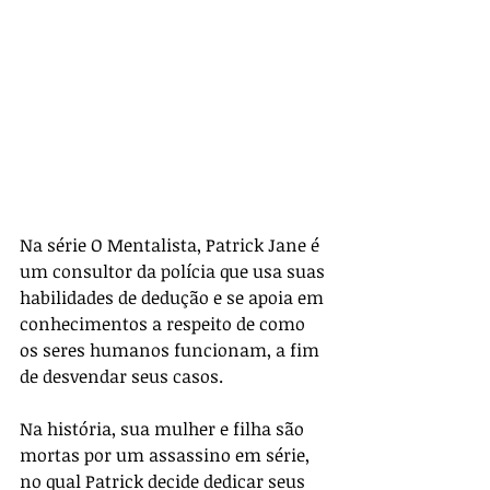
Na série O Mentalista, Patrick Jane é 
um consultor da polícia que usa suas 
habilidades de dedução e se apoia em 
conhecimentos a respeito de como 
os seres humanos funcionam, a fim 
de desvendar seus casos.
Na história, sua mulher e filha são 
mortas por um assassino em série, 
no qual Patrick decide dedicar seus 