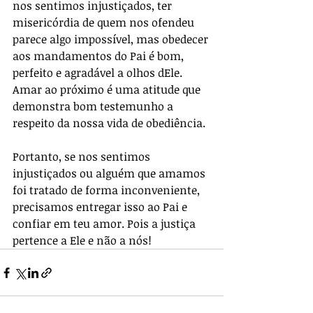
nos sentimos injustiçados, ter 
misericórdia de quem nos ofendeu 
parece algo impossível, mas obedecer 
aos mandamentos do Pai é bom, 
perfeito e agradável a olhos dEle. 
Amar ao próximo é uma atitude que 
demonstra bom testemunho a 
respeito da nossa vida de obediência. 
Portanto, se nos sentimos 
injustiçados ou alguém que amamos 
foi tratado de forma inconveniente, 
precisamos entregar isso ao Pai e 
confiar em teu amor. Pois a justiça 
pertence a Ele e não a nós!