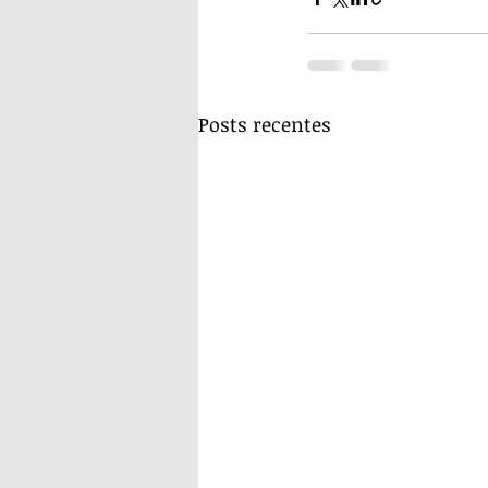
Posts recentes