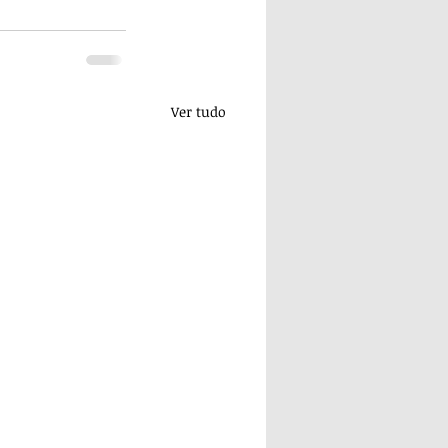
Ver tudo