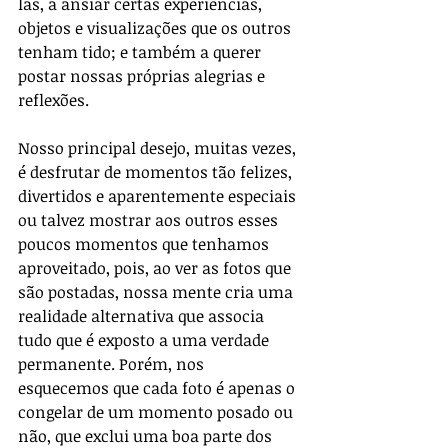
las, a ansiar certas experiências, 
objetos e visualizações que os outros 
tenham tido; e também a querer 
postar nossas próprias alegrias e 
reflexões.
Nosso principal desejo, muitas vezes, 
é desfrutar de momentos tão felizes, 
divertidos e aparentemente especiais 
ou talvez mostrar aos outros esses 
poucos momentos que tenhamos 
aproveitado, pois, ao ver as fotos que 
são postadas, nossa mente cria uma 
realidade alternativa que associa 
tudo que é exposto a uma verdade 
permanente. Porém, nos 
esquecemos que cada foto é apenas o 
congelar de um momento posado ou 
não, que exclui uma boa parte dos 