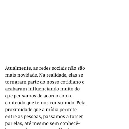
Atualmente, as redes sociais não são 
mais novidade. Na realidade, elas se 
tornaram parte do nosso cotidiano e 
acabaram influenciando muito do 
que pensamos de acordo com o 
conteúdo que temos consumido. Pela 
proximidade que a mídia permite 
entre as pessoas, passamos a torcer 
por elas, até mesmo sem conhecê-