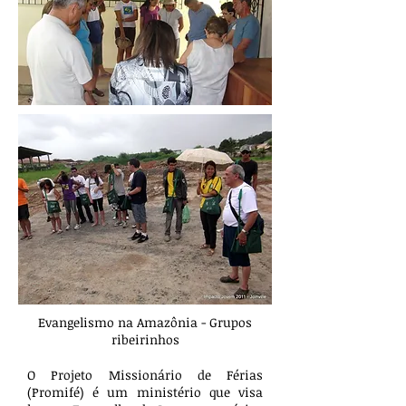
Evangelismo na Amazônia - Grupos
ribeirinhos
O Projeto Missionário de Férias
(Promifé) é um ministério que visa