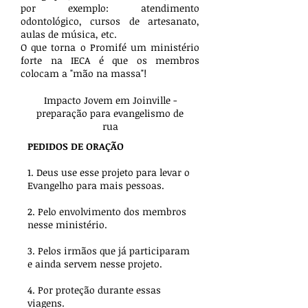
por exemplo: atendimento
odontológico, cursos de artesanato,
aulas de música, etc.
O que torna o Promifé um ministério
forte na IECA é que os membros
colocam a "mão na massa"!
Impacto Jovem em Joinville -
preparação para evangelismo de
rua
PEDIDOS DE ORAÇÃO
1. Deus use esse projeto para levar o
Evangelho para mais pessoas.
2. Pelo envolvimento dos membros
nesse ministério.
3. Pelos irmãos que já participaram
e ainda servem nesse projeto.
4. Por proteção durante essas
viagens.