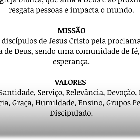
resgata pessoas e impacta o mundo.
MISSÃO
 discípulos de Jesus Cristo pela proclam
a de Deus, sendo uma comunidade de fé,
esperança.
VALORES
Santidade, Serviço, Relevância, Devoção, 
cia, Graça, Humildade, Ensino, Grupos P
Discipulado.