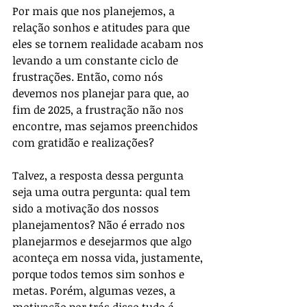
Por mais que nos planejemos, a 
relação sonhos e atitudes para que 
eles se tornem realidade acabam nos 
levando a um constante ciclo de 
frustrações. Então, como nós 
devemos nos planejar para que, ao 
fim de 2025, a frustração não nos 
encontre, mas sejamos preenchidos 
com gratidão e realizações?
Talvez, a resposta dessa pergunta 
seja uma outra pergunta: qual tem 
sido a motivação dos nossos 
planejamentos? Não é errado nos 
planejarmos e desejarmos que algo 
aconteça em nossa vida, justamente, 
porque todos temos sim sonhos e 
metas. Porém, algumas vezes, a 