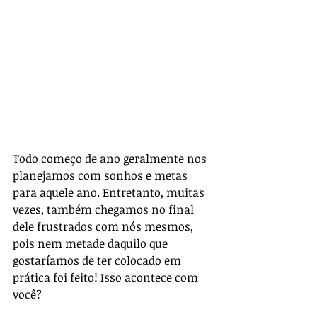
Todo começo de ano geralmente nos 
planejamos com sonhos e metas 
para aquele ano. Entretanto, muitas 
vezes, também chegamos no final 
dele frustrados com nós mesmos, 
pois nem metade daquilo que 
gostaríamos de ter colocado em 
prática foi feito! Isso acontece com 
você?