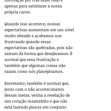
motivação por trás disso tudo é 
apenas para satisfazer a nossa 
própria carne.
Quando isso acontece, nossas 
expectativas aumentam em um nível 
muito elevado e acabamos nos 
frustrando quando essas 
expectativas são quebradas, pois não 
saíram da forma que desejávamos. É 
normal que essa frustração e 
também que algumas coisas não 
saiam como nós planejávamos. 
Entretanto, também é normal que, 
junto com o não acontecimento 
dessas metas, venha a revelação de 
um coração insatisfeito e que não 
está fazendo planos em conjunto 