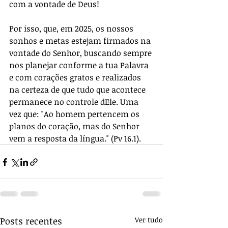
com a vontade de Deus!
Por isso, que, em 2025, os nossos 
sonhos e metas estejam firmados na 
vontade do Senhor, buscando sempre 
nos planejar conforme a tua Palavra 
e com corações gratos e realizados 
na certeza de que tudo que acontece 
permanece no controle dEle. Uma 
vez que: "Ao homem pertencem os 
planos do coração, mas do Senhor 
vem a resposta da língua." (Pv 16.1).
Posts recentes
Ver tudo