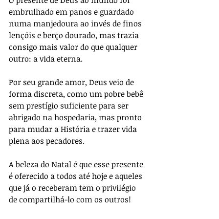
O presente de Deus ao mundo foi 
embrulhado em panos e guardado 
numa manjedoura ao invés de finos 
lençóis e berço dourado, mas trazia 
consigo mais valor do que qualquer 
outro: a vida eterna.
Por seu grande amor, Deus veio de 
forma discreta, como um pobre bebê 
sem prestígio suficiente para ser 
abrigado na hospedaria, mas pronto 
para mudar a História e trazer vida 
plena aos pecadores.
A beleza do Natal é que esse presente 
é oferecido a todos até hoje e aqueles 
que já o receberam tem o privilégio 
de compartilhá-lo com os outros!