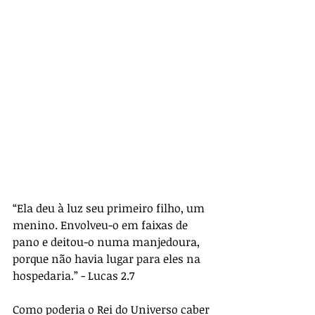
“Ela deu à luz seu primeiro filho, um 
menino. Envolveu-o em faixas de 
pano e deitou-o numa manjedoura, 
porque não havia lugar para eles na 
hospedaria.” - Lucas 2.7
Como poderia o Rei do Universo caber 