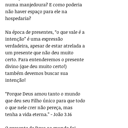
numa manjedoura? E como poderia 
não haver espaço para ele na 
hospedaria?
Na época de presentes, “o que vale é a 
intenção” é uma expressão 
verdadeira, apesar de estar atrelada a 
um presente que não deu muito 
certo. Para entenderemos o presente 
divino (que deu muito certo!) 
também devemos buscar sua 
intenção!
“Porque Deus amou tanto o mundo 
que deu seu Filho único para que todo 
o que nele crer não pereça, mas 
tenha a vida eterna.” - João 3.16