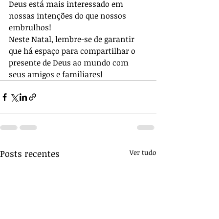
Deus está mais interessado em 
nossas intenções do que nossos 
embrulhos! 
Neste Natal, lembre-se de garantir 
que há espaço para compartilhar o 
presente de Deus ao mundo com 
seus amigos e familiares!
Posts recentes
Ver tudo