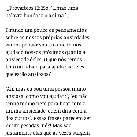
 _Provérbios 12:25b: "...mas uma 
palavra bondosa o anima."_
Tirando um pouco os pensamentos 
sobre as nossas próprias ansiedades, 
vamos pensar sobre como temos 
ajudado nossos próximos quanto a 
ansiedade deles. O que nós temos 
feito ou falado para ajudar aqueles 
que estão ansiosos?
"Ah, mas eu sou uma pessoa muito 
ansiosa, como vou ajudar?", "eu não 
tenho tempo nem para lidar com a 
minha ansiedade, quem dirá com a 
dos outros". Essas frases parecem ser 
muito pesadas, né?! Mas são 
justamente elas que as vezes surgem 