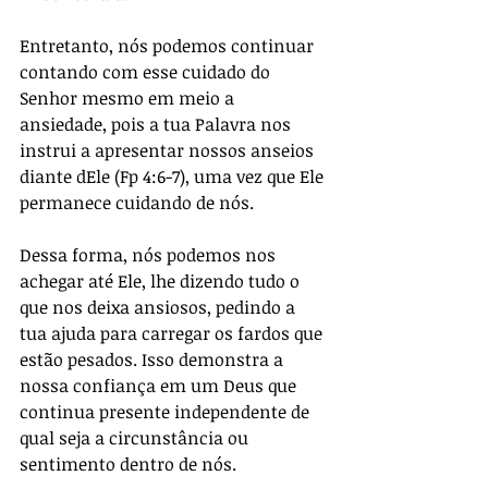
Entretanto, nós podemos continuar 
contando com esse cuidado do 
Senhor mesmo em meio a 
ansiedade, pois a tua Palavra nos 
instrui a apresentar nossos anseios 
diante dEle (Fp 4:6-7), uma vez que Ele 
permanece cuidando de nós. 
Dessa forma, nós podemos nos 
achegar até Ele, lhe dizendo tudo o 
que nos deixa ansiosos, pedindo a 
tua ajuda para carregar os fardos que 
estão pesados. Isso demonstra a 
nossa confiança em um Deus que 
continua presente independente de 
qual seja a circunstância ou 
sentimento dentro de nós.