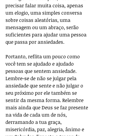
precisar falar muita coisa, apenas 
um elogio, uma simples conversa 
sobre coisas aleatórias, uma 
mensagem ou um abraço, serão 
suficientes para ajudar uma pessoa 
que passa por ansiedades.
Portanto, reflita um pouco como 
você tem se ajudado e ajudado 
pessoas que sentem ansiedade. 
Lembre-se de não se julgar pela 
ansiedade que sente e não julgar o 
seu próximo por ele também se 
sentir da mesma forma. Relembre 
mais ainda que Deus se faz presente 
na vida de cada um de nós, 
derramando a tua graça, 
misericórdia, paz, alegria, ânimo e 